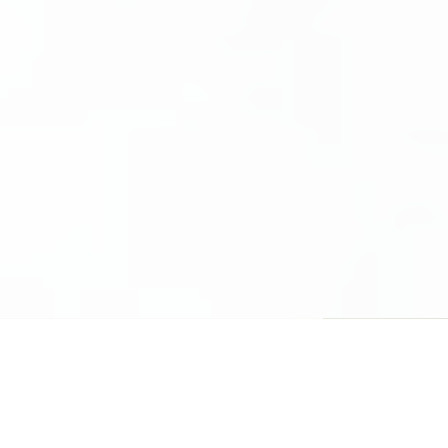
Bei einer
Veranstaltung die